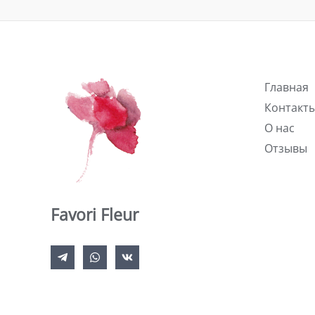
Главная
Контакт
О нас
Отзывы
Favori Fleur