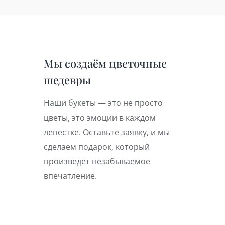
Мы создаём цветочные
шедевры
Наши букеты — это не просто
цветы, это эмоции в каждом
лепестке. Оставьте заявку, и мы
сделаем подарок, который
произведет незабываемое
впечатление.