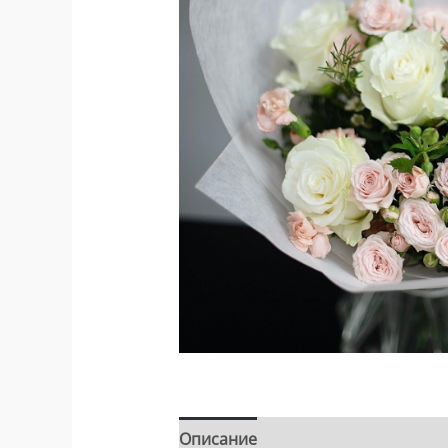
Описание
Детали