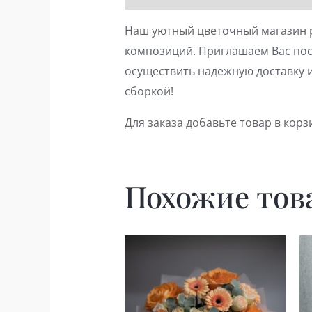
Наш уютный цветочный магазин р
композиций. Приглашаем Вас пос
осуществить надежную доставку и 
сборкой!
Для заказа добавьте товар в корз
Похожие тов