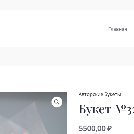
Главная
Авторские букеты
Букет №3
5500,00
₽