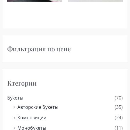
Фильтрация по цене
Ктегории
Букеты
(70)
Авторские букеты
(35)
Композиции
(24)
Монобукеты
(11)