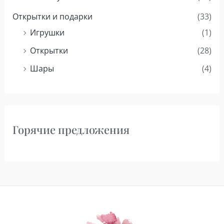
Открытки и подарки
(33)
Игрушки
(1)
Открытки
(28)
Шары
(4)
Горячие предложения