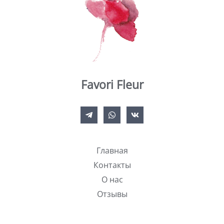
Favori Fleur
Главная
Контакты
О нас
Отзывы