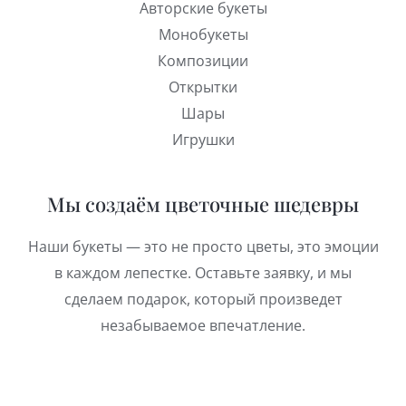
Авторские букеты
Монобукеты
Композиции
Открытки
Шары
Игрушки
Мы создаём цветочные шедевры
Наши букеты — это не просто цветы, это эмоции
в каждом лепестке. Оставьте заявку, и мы
сделаем подарок, который произведет
незабываемое впечатление.