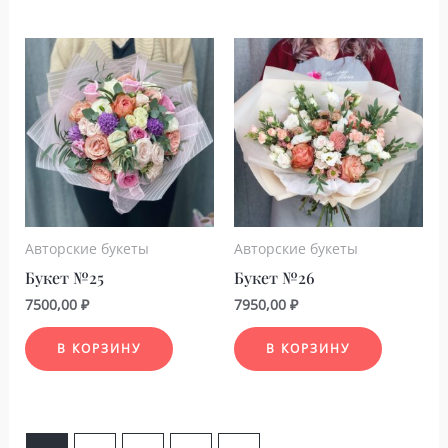
Авторские букеты
Авторские букеты
Букет №25
Букет №26
7500,00
₽
7950,00
₽
В КОРЗИНУ
В КОРЗИНУ