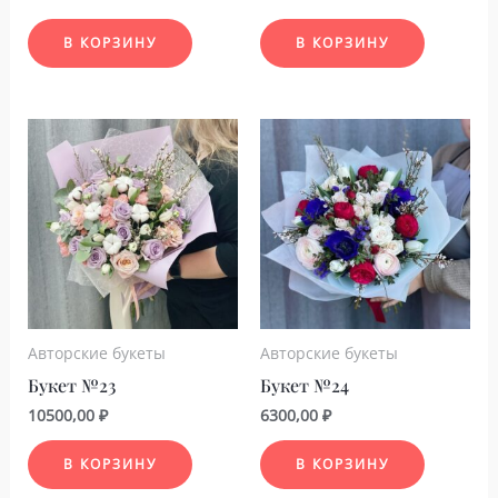
В КОРЗИНУ
В КОРЗИНУ
Авторские букеты
Авторские букеты
Букет №23
Букет №24
10500,00
₽
6300,00
₽
В КОРЗИНУ
В КОРЗИНУ