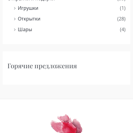
Игрушки
(1)
Открытки
(28)
Шары
(4)
Горячие предложения