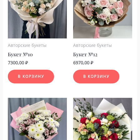
Авторские букеты
Авторские букеты
Букет №10
Букет №12
7300,00
₽
6970,00
₽
В КОРЗИНУ
В КОРЗИНУ