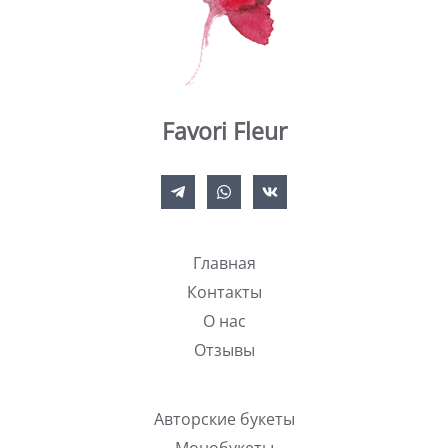
Favori Fleur
Главная
Контакты
О нас
Отзывы
Авторские букеты
Монобукеты