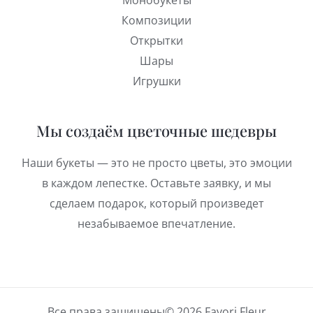
Композиции
Открытки
Шары
Игрушки
Мы создаём цветочные шедевры
Наши букеты — это не просто цветы, это эмоции
в каждом лепестке. Оставьте заявку, и мы
сделаем подарок, который произведет
незабываемое впечатление.
Все права защищены© 2026 Favori Fleur