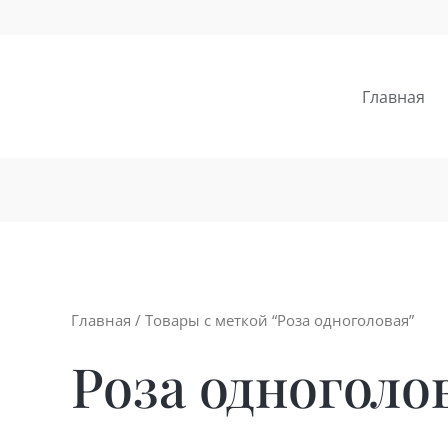
Главная
Главная
/ Товары с меткой “Роза одноголовая”
Роза одноголо