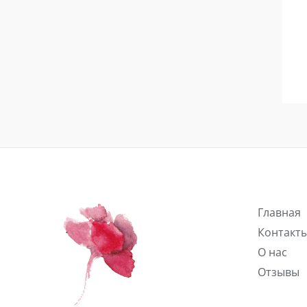
Главная
Контакт
О нас
Отзывы