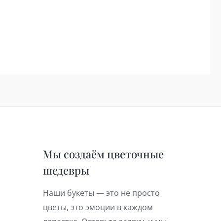
Мы создаём цветочные
шедевры
Наши букеты — это не просто
цветы, это эмоции в каждом