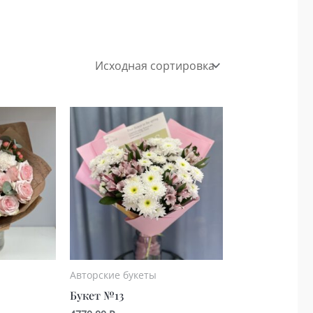
Авторские букеты
Букет №13