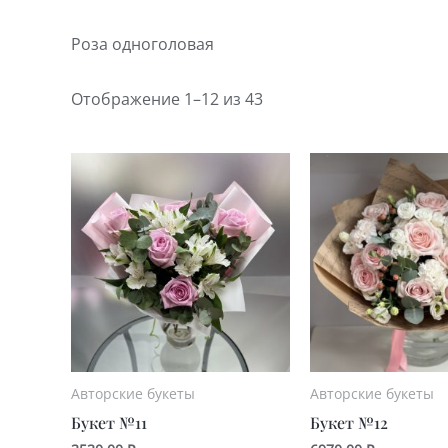
Роза одноголовая
Отображение 1–12 из 43
Авторские букеты
Авторские букеты
Букет №11
Букет №12