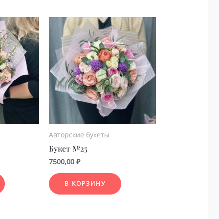
Авторские букеты
Букет №25
7500,00
₽
В КОРЗИНУ