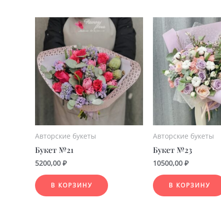
Авторские букеты
Авторские букеты
Букет №21
Букет №23
5200,00
₽
10500,00
₽
В КОРЗИНУ
В КОРЗИНУ