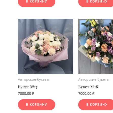
В КОРЗИНУ
В КОРЗИНУ
Авторские букеты
Авторские букеты
Букет №17
Букет №18
7000,00
₽
7000,00
₽
В КОРЗИНУ
В КОРЗИНУ