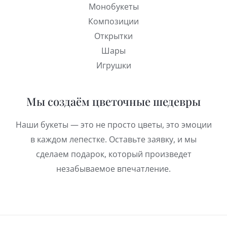
Монобукеты
Композиции
Открытки
Шары
Игрушки
Мы создаём цветочные шедевры
Наши букеты — это не просто цветы, это эмоции
в каждом лепестке. Оставьте заявку, и мы
сделаем подарок, который произведет
незабываемое впечатление.