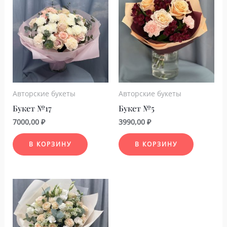
Авторские букеты
Авторские букеты
Букет №17
Букет №5
7000,00
₽
3990,00
₽
В КОРЗИНУ
В КОРЗИНУ