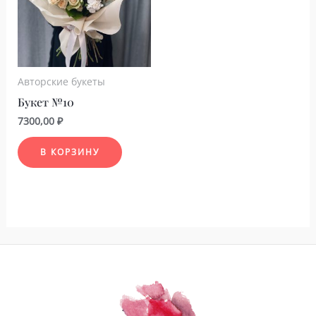
Авторские букеты
Букет №10
7300,00
₽
В КОРЗИНУ