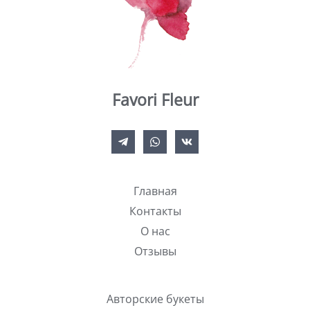
Favori Fleur
Главная
Контакты
О нас
Отзывы
Авторские букеты