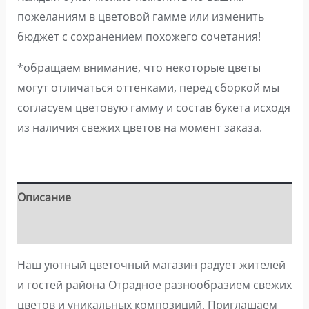
пожеланиям в цветовой гамме или изменить
бюджет с сохранением похожего сочетания!
*обращаем внимание, что некоторые цветы
могут отличаться оттенками, перед сборкой мы
согласуем цветовую гамму и состав букета исходя
из наличия свежих цветов на момент заказа.
Описание
Детали
Наш уютный цветочный магазин радует жителей
и гостей района Отрадное разнообразием свежих
цветов и уникальных композиций. Приглашаем