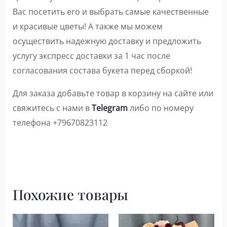
Вас посетить его и выбрать самые качественные
и красивые цветы! А также мы можем
осуществить надежную доставку и предложить
услугу экспресс доставки за 1 час после
согласования состава букета перед сборкой!
Для заказа добавьте товар в корзину на сайте или
свяжитесь с нами в
Telegram
либо по номеру
телефона +79670823112
Похожие товары