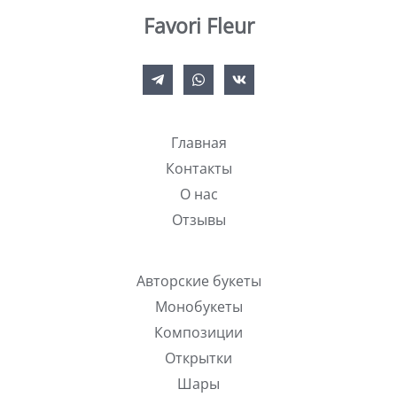
Favori Fleur
Главная
Контакты
О нас
Отзывы
Авторские букеты
Монобукеты
Композиции
Открытки
Шары