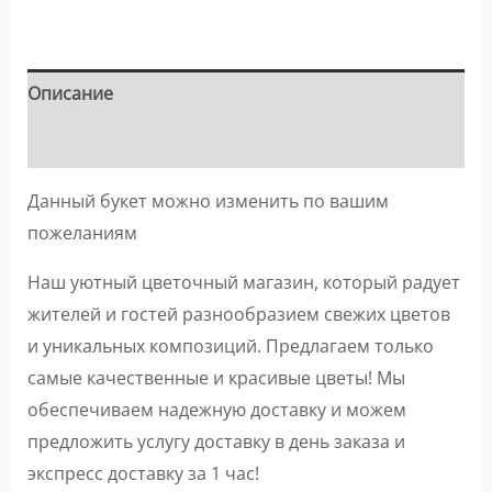
Описание
Детали
Данный букет можно изменить по вашим
пожеланиям
Наш уютный цветочный магазин, который радует
жителей и гостей разнообразием свежих цветов
и уникальных композиций. Предлагаем только
самые качественные и красивые цветы! Мы
обеспечиваем надежную доставку и можем
предложить услугу доставку в день заказа и
экспресс доставку за 1 час!