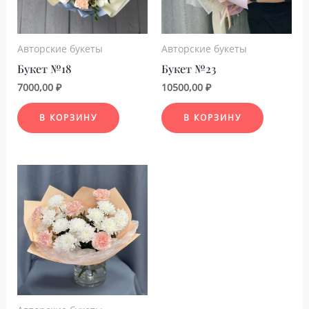
Авторские букеты
Авторские букеты
Букет №18
Букет №23
7000,00
₽
10500,00
₽
В КОРЗИНУ
В КОРЗИНУ