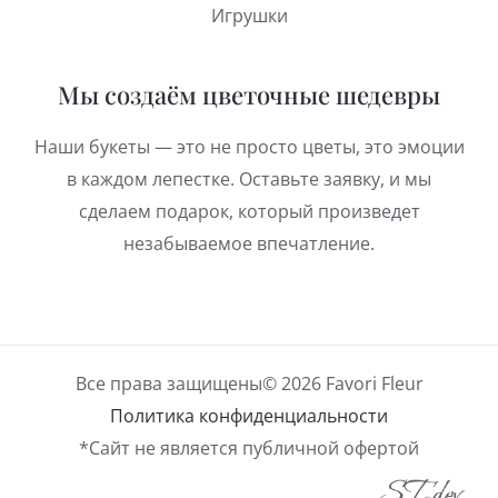
Игрушки
Мы создаём цветочные шедевры
Наши букеты — это не просто цветы, это эмоции
в каждом лепестке. Оставьте заявку, и мы
сделаем подарок, который произведет
незабываемое впечатление.
Все права защищены© 2026 Favori Fleur
Политика конфиденциальности
*Сайт не является публичной офертой