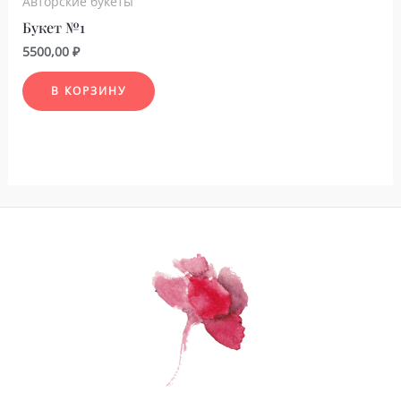
Авторские букеты
Букет №1
5500,00
₽
В КОРЗИНУ