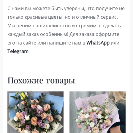
С нами вы можете быть уверены, что получите не
только красивые цветы, но и отличный сервис.
Мы ценим наших клиентов и стремимся сделать
каждый заказ особенным! Для заказа оформите
его на сайте или напишите нам в
WhatsApp
или
Telegram
Похожие товары