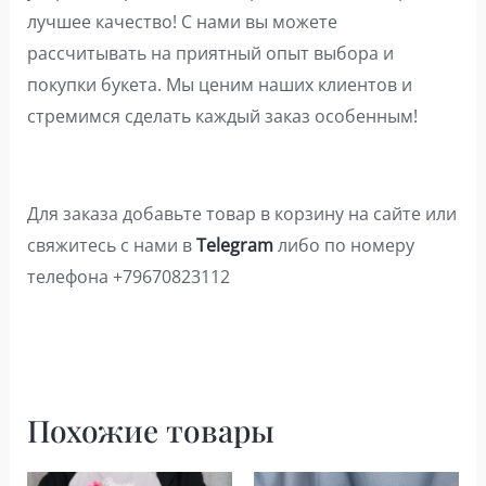
лучшее качество! С нами вы можете
рассчитывать на приятный опыт выбора и
покупки букета. Мы ценим наших клиентов и
стремимся сделать каждый заказ особенным!
Для заказа добавьте товар в корзину на сайте или
свяжитесь с нами в
Telegram
либо по номеру
телефона +79670823112
Похожие товары