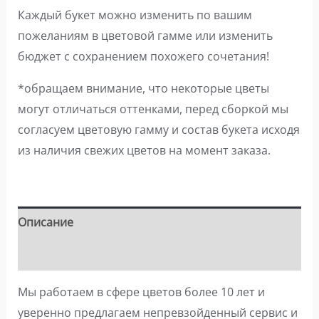
Каждый букет можно изменить по вашим
пожеланиям в цветовой гамме или изменить
бюджет с сохранением похожего сочетания!
*обращаем внимание, что некоторые цветы
могут отличаться оттенками, перед сборкой мы
согласуем цветовую гамму и состав букета исходя
из наличия свежих цветов на момент заказа.
Описание
Детали
Мы работаем в сфере цветов более 10 лет и
уверенно предлагаем непревзойденный сервис и