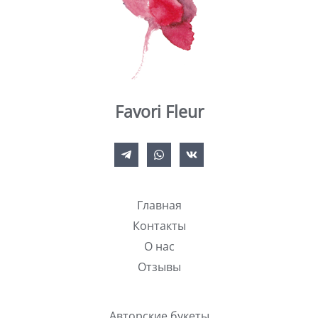
Favori Fleur
Главная
Контакты
О нас
Отзывы
Авторские букеты