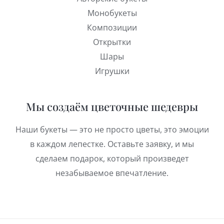
Монобукеты
Композиции
Открытки
Шары
Игрушки
Мы создаём цветочные шедевры
Наши букеты — это не просто цветы, это эмоции
в каждом лепестке. Оставьте заявку, и мы
сделаем подарок, который произведет
незабываемое впечатление.