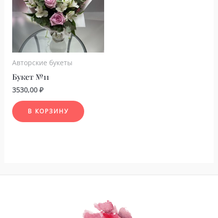
Авторские букеты
Букет №11
3530,00
₽
В КОРЗИНУ