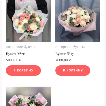
Авторские букеты
Авторские букеты
Букет №20
Букет №17
5000,00
₽
7000,00
₽
В КОРЗИНУ
В КОРЗИНУ