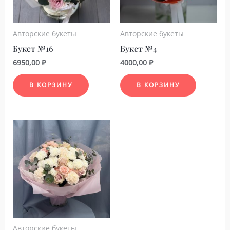
Авторские букеты
Авторские букеты
Букет №16
Букет №4
6950,00
₽
4000,00
₽
В КОРЗИНУ
В КОРЗИНУ
Авторские букеты