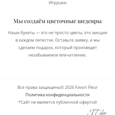
Игрушки
Мы создаём цветочные шедевры
Наши букеты — это не просто цветы, это эмоции
в каждом лепестке. Оставьте заявку, и мы
сделаем подарок, который произведет
незабываемое впечатление.
Все права защищены© 2026 Favori Fleur
Политика конфиденциальности
*Сайт не является публичной офертой