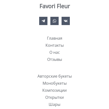
Favori Fleur
Главная
Контакты
О нас
Отзывы
Авторские букеты
Монобукеты
Композиции
Открытки
Шары