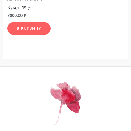
Букет №17
7000,00
₽
В КОРЗИНУ