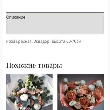
Описание
Детали
Роза красная, Эквадор, высота 60-70см
Похожие товары