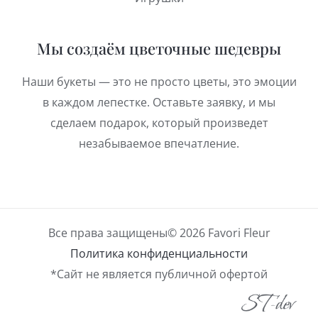
Мы создаём цветочные шедевры
Наши букеты — это не просто цветы, это эмоции
в каждом лепестке. Оставьте заявку, и мы
сделаем подарок, который произведет
незабываемое впечатление.
Все права защищены© 2026 Favori Fleur
Политика конфиденциальности
*Сайт не является публичной офертой