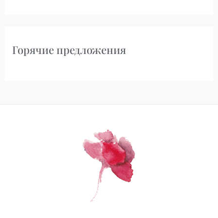
Горячие предложения