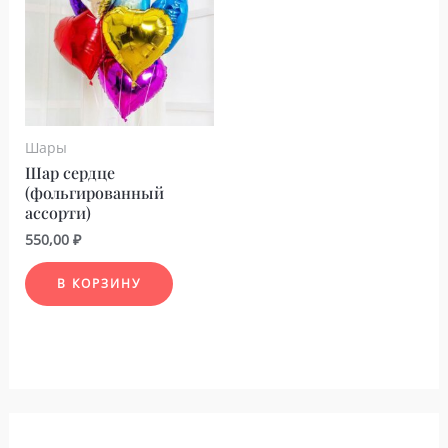
Шары
Шар сердце
(фольгированный
ассорти)
550,00
₽
В КОРЗИНУ