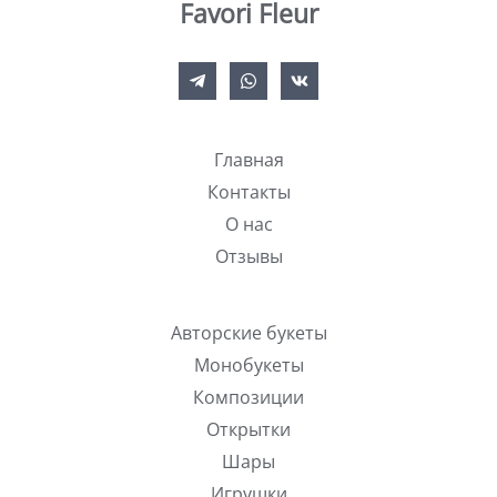
Favori Fleur
Главная
Контакты
О нас
Отзывы
Авторские букеты
Монобукеты
Композиции
Открытки
Шары
Игрушки