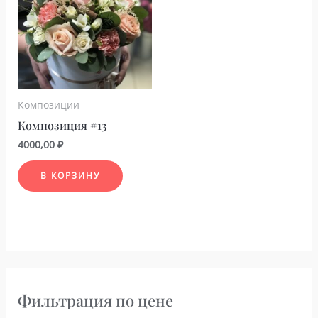
Композиции
Композиция #13
4000,00
₽
В КОРЗИНУ
Фильтрация по цене