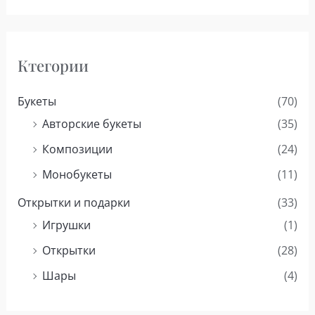
Ктегории
Букеты
(70)
Авторские букеты
(35)
Композиции
(24)
Монобукеты
(11)
Открытки и подарки
(33)
Игрушки
(1)
Открытки
(28)
Шары
(4)