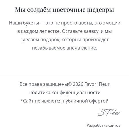
Мы создаём цветочные шедевры
Наши букеты — это не просто цветы, это эмоции
в каждом лепестке. Оставьте заявку, и мы
сделаем подарок, который произведет
незабываемое впечатление.
Все права защищены© 2026 Favori Fleur
Политика конфиденциальности
*Сайт не является публичной офертой
Разработка сайтов