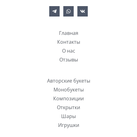
Главная
Контакты
О нас
Отзывы
Авторские букеты
Монобукеты
Композиции
Открытки
Шары
Игрушки