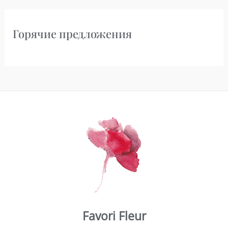
Горячие предложения
Favori Fleur