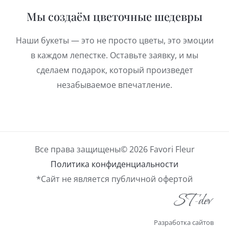
Мы создаём цветочные шедевры
Наши букеты — это не просто цветы, это эмоции
в каждом лепестке. Оставьте заявку, и мы
сделаем подарок, который произведет
незабываемое впечатление.
Все права защищены© 2026 Favori Fleur
Политика конфиденциальности
*Сайт не является публичной офертой
Разработка сайтов