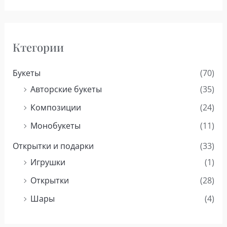
Ктегории
Букеты
(70)
Авторские букеты
(35)
Композиции
(24)
Монобукеты
(11)
Открытки и подарки
(33)
Игрушки
(1)
Открытки
(28)
Шары
(4)