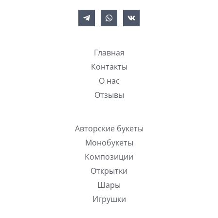
Главная
Контакты
О нас
Отзывы
Авторские букеты
Монобукеты
Композиции
Открытки
Шары
Игрушки