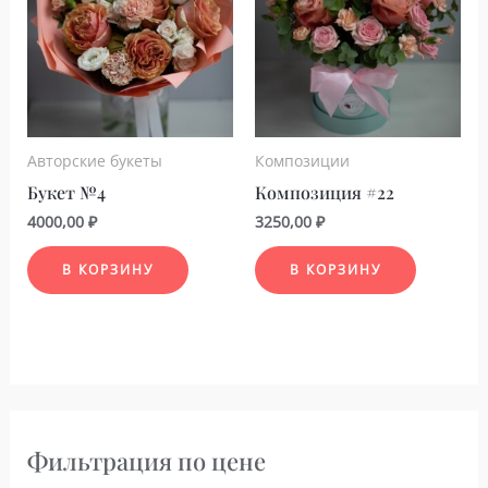
Авторские букеты
Композиции
Букет №4
Композиция #22
4000,00
₽
3250,00
₽
В КОРЗИНУ
В КОРЗИНУ
Фильтрация по цене