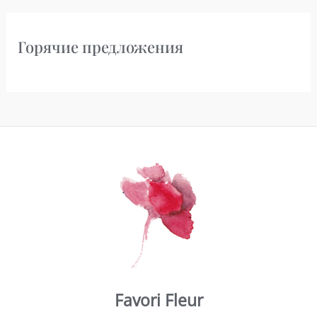
Горячие предложения
Favori Fleur