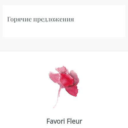
Горячие предложения
Favori Fleur