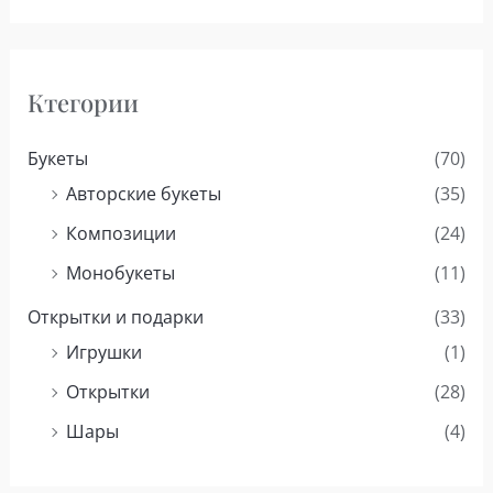
Ктегории
Букеты
(70)
Авторские букеты
(35)
Композиции
(24)
Монобукеты
(11)
Открытки и подарки
(33)
Игрушки
(1)
Открытки
(28)
Шары
(4)