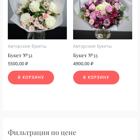
Авторские букеты
Авторские букеты
Букет №32
Букет №33
5500,00
₽
4900,00
₽
В КОРЗИНУ
В КОРЗИНУ
Фильтрация по цене