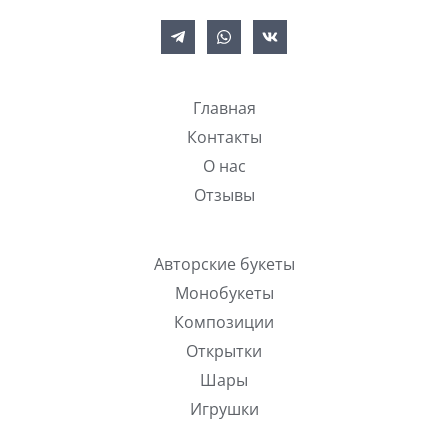
Главная
Контакты
О нас
Отзывы
Авторские букеты
Монобукеты
Композиции
Открытки
Шары
Игрушки