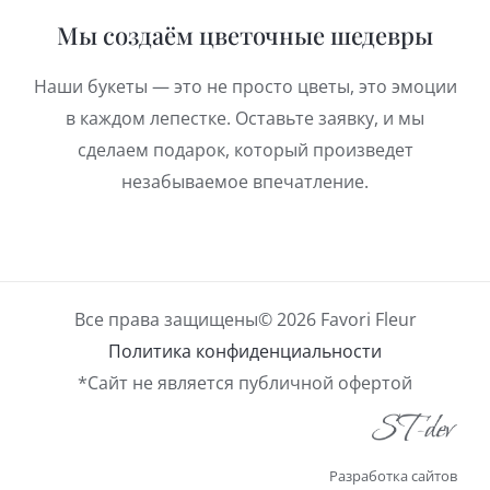
Мы создаём цветочные шедевры
Наши букеты — это не просто цветы, это эмоции
в каждом лепестке. Оставьте заявку, и мы
сделаем подарок, который произведет
незабываемое впечатление.
Все права защищены© 2026 Favori Fleur
Политика конфиденциальности
*Сайт не является публичной офертой
Разработка сайтов