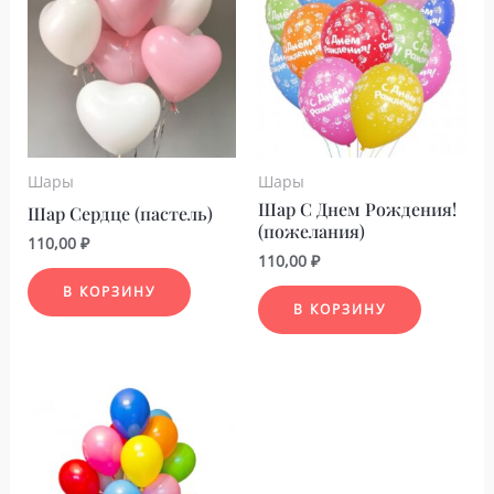
Шары
Шары
Шар С Днем Рождения!
Шар Сердце (пастель)
(пожелания)
110,00
₽
110,00
₽
В КОРЗИНУ
В КОРЗИНУ