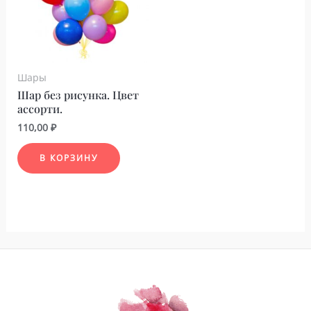
Шары
Шар без рисунка. Цвет
ассорти.
110,00
₽
В КОРЗИНУ