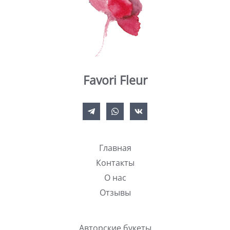
Favori Fleur
Главная
Контакты
О нас
Отзывы
Авторские букеты