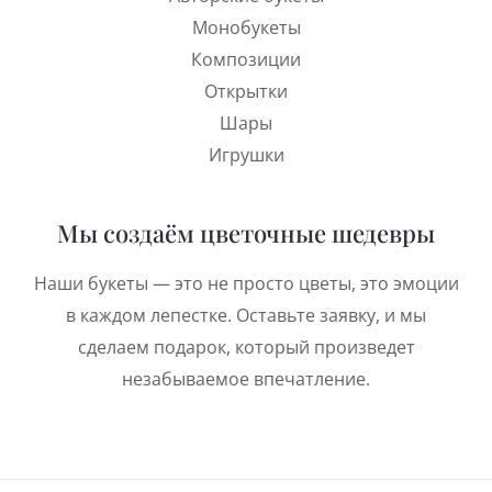
Монобукеты
Композиции
Открытки
Шары
Игрушки
Мы создаём цветочные шедевры
Наши букеты — это не просто цветы, это эмоции
в каждом лепестке. Оставьте заявку, и мы
сделаем подарок, который произведет
незабываемое впечатление.