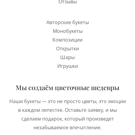
Отзывы
Авторские букеты
Монобукеты
Композиции
Открытки
Шары
Игрушки
Мы создаём цветочные шедевры
Наши букеты — это не просто цветы, это эмоции
в каждом лепестке. Оставьте заявку, и мы
сделаем подарок, который произведет
незабываемое впечатление.