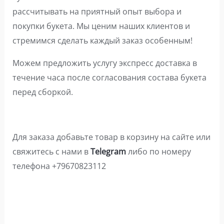
рассчитывать на приятный опыт выбора и
покупки букета. Мы ценим наших клиентов и
стремимся сделать каждый заказ особенным!
Можем предложить услугу экспресс доставка в
течение часа после согласования состава букета
перед сборкой.
Для заказа добавьте товар в корзину на сайте или
свяжитесь с нами в
Telegram
либо по номеру
телефона +79670823112