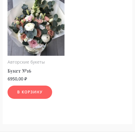
Авторские букеты
Букет №16
6950,00
₽
В КОРЗИНУ