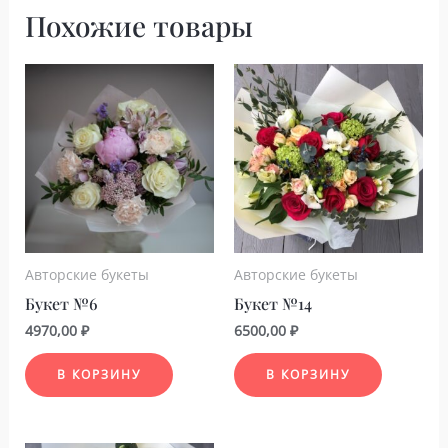
Похожие товары
Авторские букеты
Авторские букеты
Букет №6
Букет №14
4970,00
₽
6500,00
₽
В КОРЗИНУ
В КОРЗИНУ