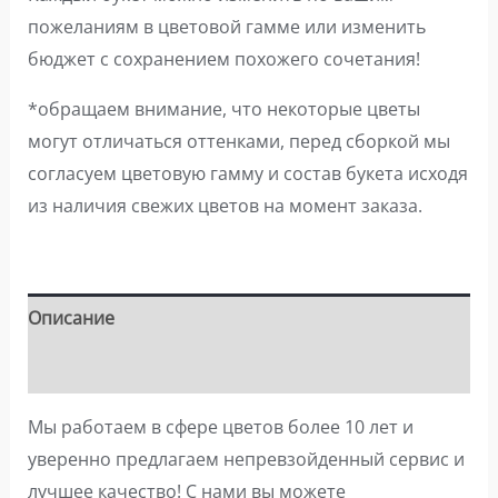
пожеланиям в цветовой гамме или изменить
бюджет с сохранением похожего сочетания!
*обращаем внимание, что некоторые цветы
могут отличаться оттенками, перед сборкой мы
согласуем цветовую гамму и состав букета исходя
из наличия свежих цветов на момент заказа.
Описание
Детали
Мы работаем в сфере цветов более 10 лет и
уверенно предлагаем непревзойденный сервис и
лучшее качество! С нами вы можете