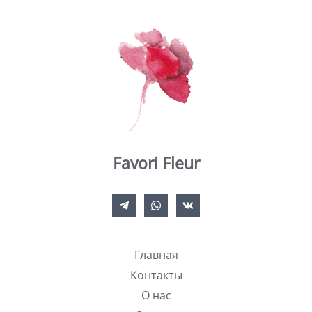
Favori Fleur
Главная
Контакты
О нас