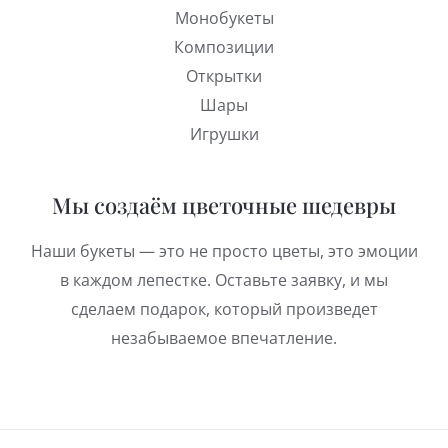
Монобукеты
Композиции
Открытки
Шары
Игрушки
Мы создаём цветочные шедевры
Наши букеты — это не просто цветы, это эмоции
в каждом лепестке. Оставьте заявку, и мы
сделаем подарок, который произведет
незабываемое впечатление.