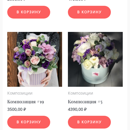
В КОРЗИНУ
В КОРЗИНУ
Композиции
Композиции
Композиция #19
Композиция #5
3500,00
₽
4390,00
₽
В КОРЗИНУ
В КОРЗИНУ