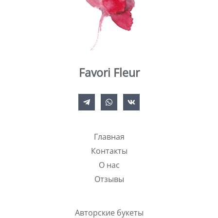
Favori Fleur
Главная
Контакты
О нас
Отзывы
Авторские букеты