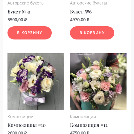
Авторские букеты
Авторские букеты
Букет №31
Букет №6
5500,00
₽
4970,00
₽
В КОРЗИНУ
В КОРЗИНУ
Композиции
Композиции
Композиция #10
Композиция #12
2600,00
₽
4750,00
₽