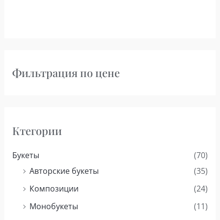
Фильтрация по цене
Ктегории
Букеты
(70)
Авторские букеты
(35)
Композиции
(24)
Монобукеты
(11)