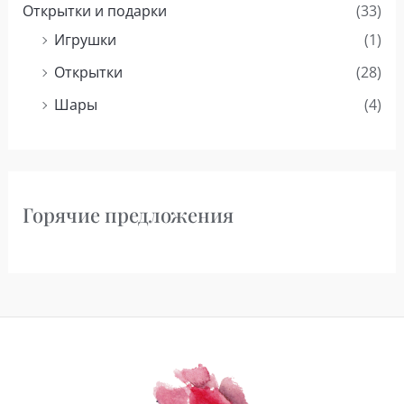
Открытки и подарки
(33)
Игрушки
(1)
Открытки
(28)
Шары
(4)
Горячие предложения