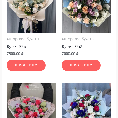
Авторские букеты
Авторские букеты
Букет №10
Букет №18
7300,00
₽
7000,00
₽
В КОРЗИНУ
В КОРЗИНУ