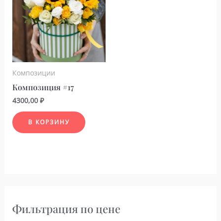
Композиции
Композиция #17
4300,00
₽
В КОРЗИНУ
Фильтрация по цене