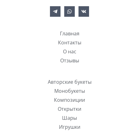
Главная
Контакты
О нас
Отзывы
Авторские букеты
Монобукеты
Композиции
Открытки
Шары
Игрушки