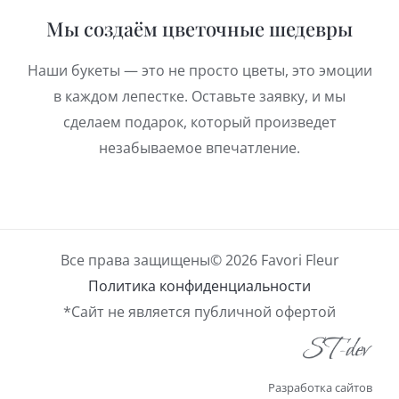
Мы создаём цветочные шедевры
Наши букеты — это не просто цветы, это эмоции
в каждом лепестке. Оставьте заявку, и мы
сделаем подарок, который произведет
незабываемое впечатление.
Все права защищены© 2026 Favori Fleur
Политика конфиденциальности
*Сайт не является публичной офертой
Разработка сайтов