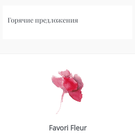
Горячие предложения
Favori Fleur