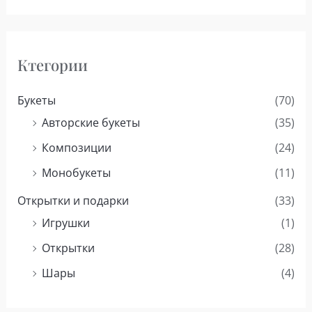
Ктегории
Букеты
(70)
Авторские букеты
(35)
Композиции
(24)
Монобукеты
(11)
Открытки и подарки
(33)
Игрушки
(1)
Открытки
(28)
Шары
(4)