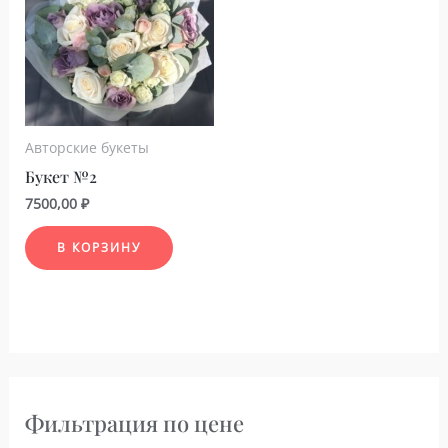
Авторские букеты
Букет №2
7500,00
₽
В КОРЗИНУ
Фильтрация по цене