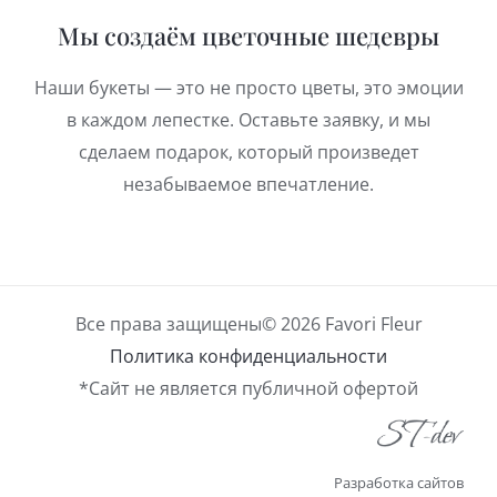
Мы создаём цветочные шедевры
Наши букеты — это не просто цветы, это эмоции
в каждом лепестке. Оставьте заявку, и мы
сделаем подарок, который произведет
незабываемое впечатление.
Все права защищены© 2026 Favori Fleur
Политика конфиденциальности
*Сайт не является публичной офертой
Разработка сайтов