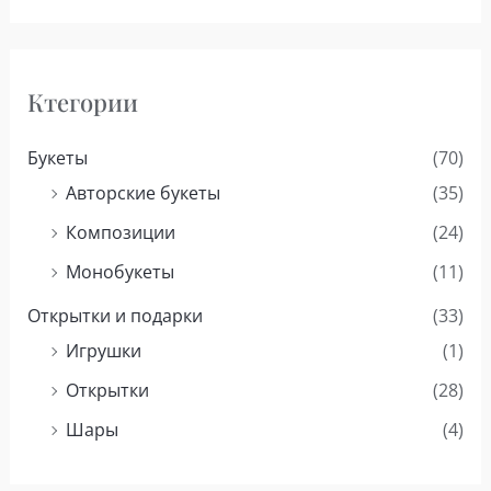
Ктегории
Букеты
(70)
Авторские букеты
(35)
Композиции
(24)
Монобукеты
(11)
Открытки и подарки
(33)
Игрушки
(1)
Открытки
(28)
Шары
(4)