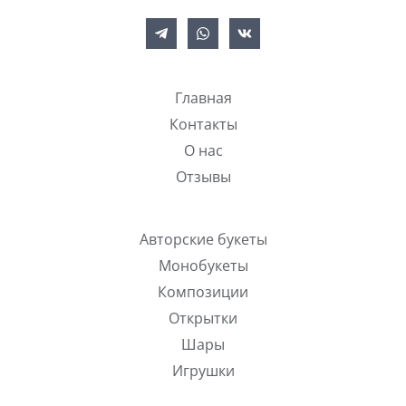
Главная
Контакты
О нас
Отзывы
Авторские букеты
Монобукеты
Композиции
Открытки
Шары
Игрушки