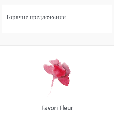
Горячие предложения
Favori Fleur