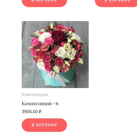
В КОРЗИНУ
В КОРЗИНУ
Композиции
Композиция #6
3900,00
₽
В КОРЗИНУ