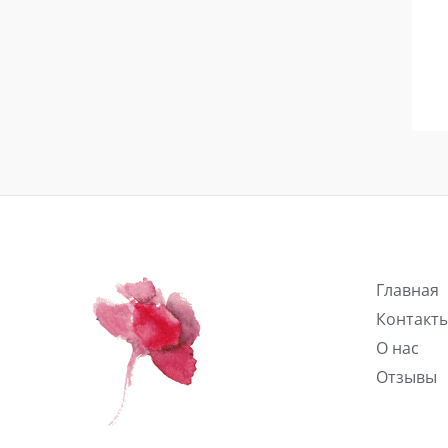
Главная
Контакт
О нас
Отзывы