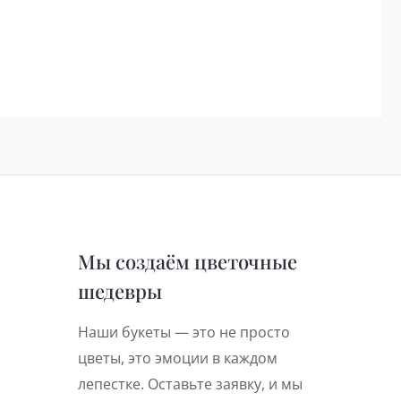
Мы создаём цветочные
шедевры
Наши букеты — это не просто
цветы, это эмоции в каждом
лепестке. Оставьте заявку, и мы