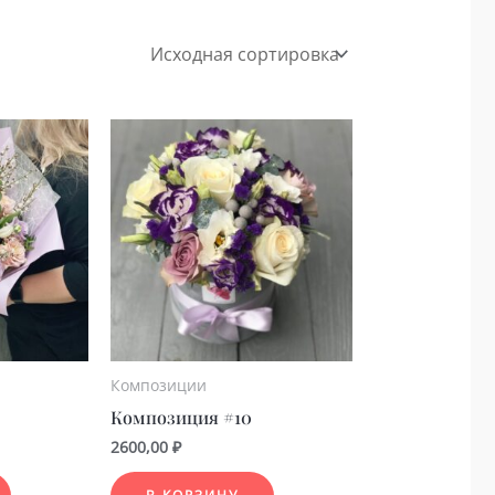
Композиции
Композиция #10
2600,00
₽