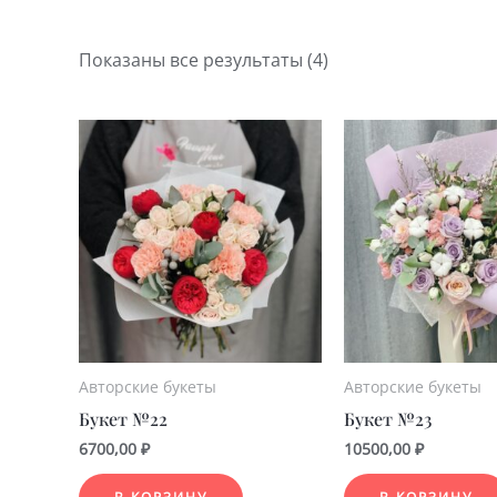
Показаны все результаты (4)
Авторские букеты
Авторские букеты
Букет №22
Букет №23
6700,00
₽
10500,00
₽